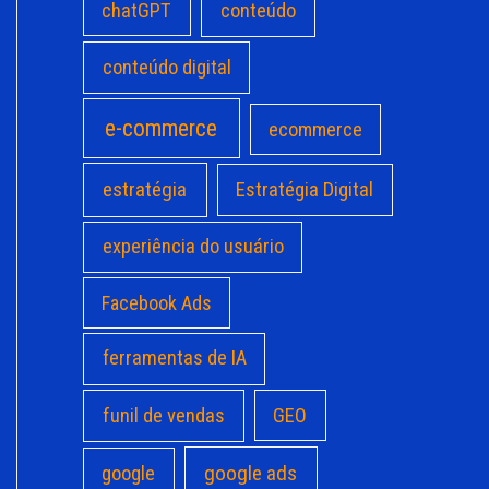
chatGPT
conteúdo
conteúdo digital
e-commerce
ecommerce
estratégia
Estratégia Digital
experiência do usuário
Facebook Ads
ferramentas de IA
funil de vendas
GEO
google ads
google