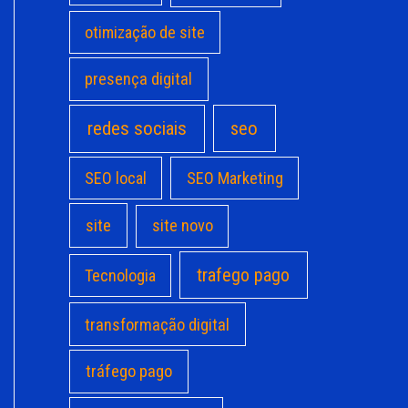
otimização de site
presença digital
redes sociais
seo
SEO local
SEO Marketing
site
site novo
trafego pago
Tecnologia
transformação digital
tráfego pago