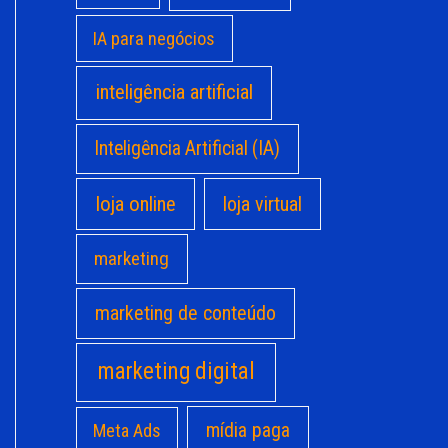
IA para negócios
inteligência artificial
Inteligência Artificial (IA)
loja online
loja virtual
marketing
marketing de conteúdo
marketing digital
mídia paga
Meta Ads