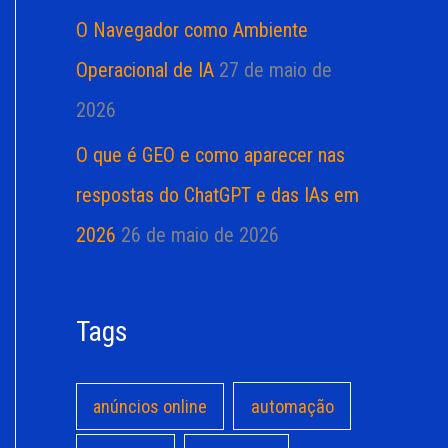
O Navegador como Ambiente
Operacional de IA
27 de maio de
2026
O que é GEO e como aparecer nas
respostas do ChatGPT e das IAs em
2026
26 de maio de 2026
Tags
anúncios online
automação