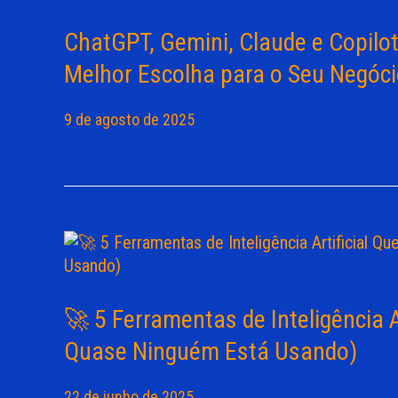
ChatGPT, Gemini, Claude e Copilo
Melhor Escolha para o Seu Negóc
9 de agosto de 2025
🚀 5 Ferramentas de Inteligência 
Quase Ninguém Está Usando)
22 de junho de 2025