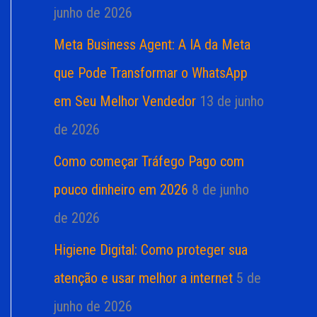
junho de 2026
Meta Business Agent: A IA da Meta
que Pode Transformar o WhatsApp
em Seu Melhor Vendedor
13 de junho
de 2026
Como começar Tráfego Pago com
pouco dinheiro em 2026
8 de junho
de 2026
Higiene Digital: Como proteger sua
atenção e usar melhor a internet
5 de
junho de 2026