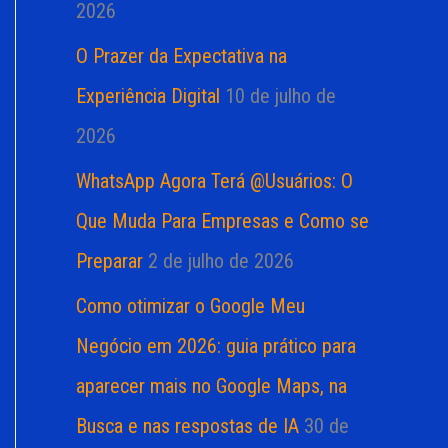
2026
O Prazer da Expectativa na
Experiência Digital
10 de julho de
2026
WhatsApp Agora Terá @Usuários: O
Que Muda Para Empresas e Como se
Preparar
2 de julho de 2026
Como otimizar o Google Meu
Negócio em 2026: guia prático para
aparecer mais no Google Maps, na
Busca e nas respostas de IA
30 de