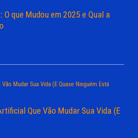
t: O que Mudou em 2025 e Qual a
io
Artificial Que Vão Mudar Sua Vida (E