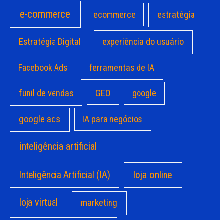
e-commerce
estratégia
ecommerce
Estratégia Digital
experiência do usuário
Facebook Ads
ferramentas de IA
funil de vendas
GEO
google
google ads
IA para negócios
inteligência artificial
loja online
Inteligência Artificial (IA)
loja virtual
marketing