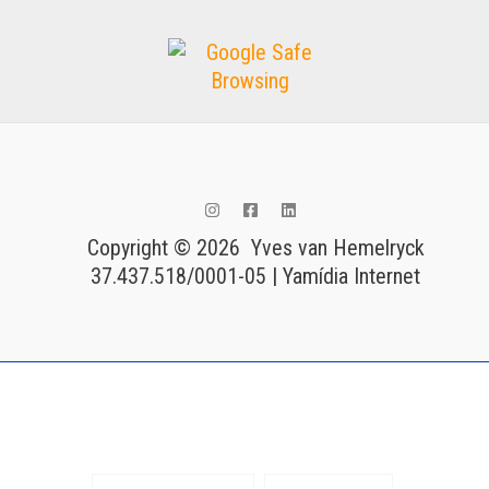
Copyright © 2026 Yves van Hemelryck
37.437.518/0001-05 | Yamídia Internet
Tags