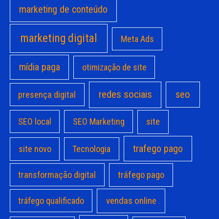
marketing de conteúdo
marketing digital
Meta Ads
mídia paga
otimização de site
redes sociais
seo
presença digital
site
SEO local
SEO Marketing
trafego pago
site novo
Tecnologia
transformação digital
tráfego pago
vendas online
tráfego qualificado