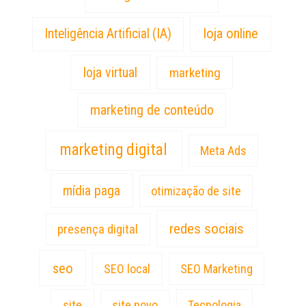
loja online
Inteligência Artificial (IA)
loja virtual
marketing
marketing de conteúdo
marketing digital
Meta Ads
mídia paga
otimização de site
redes sociais
presença digital
seo
SEO local
SEO Marketing
site
site novo
Tecnologia