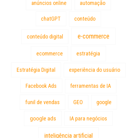
anúncios online
automação
chatGPT
conteúdo
e-commerce
conteúdo digital
estratégia
ecommerce
Estratégia Digital
experiência do usuário
Facebook Ads
ferramentas de IA
funil de vendas
GEO
google
google ads
IA para negócios
inteligência artificial