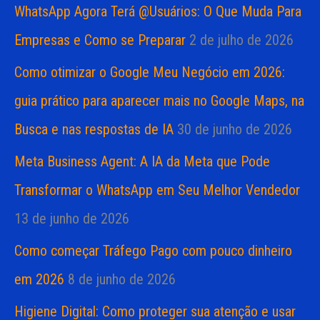
WhatsApp Agora Terá @Usuários: O Que Muda Para
Empresas e Como se Preparar
2 de julho de 2026
Como otimizar o Google Meu Negócio em 2026:
guia prático para aparecer mais no Google Maps, na
Busca e nas respostas de IA
30 de junho de 2026
Meta Business Agent: A IA da Meta que Pode
Transformar o WhatsApp em Seu Melhor Vendedor
13 de junho de 2026
Como começar Tráfego Pago com pouco dinheiro
em 2026
8 de junho de 2026
Higiene Digital: Como proteger sua atenção e usar