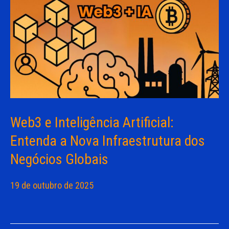
Web3 e Inteligência Artificial:
Entenda a Nova Infraestrutura dos
Negócios Globais
19 de outubro de 2025