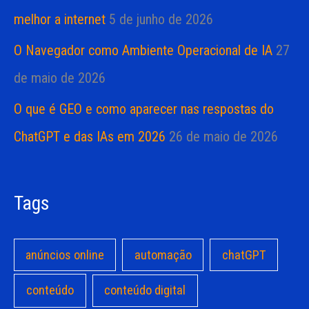
melhor a internet
5 de junho de 2026
O Navegador como Ambiente Operacional de IA
27
de maio de 2026
O que é GEO e como aparecer nas respostas do
ChatGPT e das IAs em 2026
26 de maio de 2026
Tags
anúncios online
automação
chatGPT
conteúdo
conteúdo digital