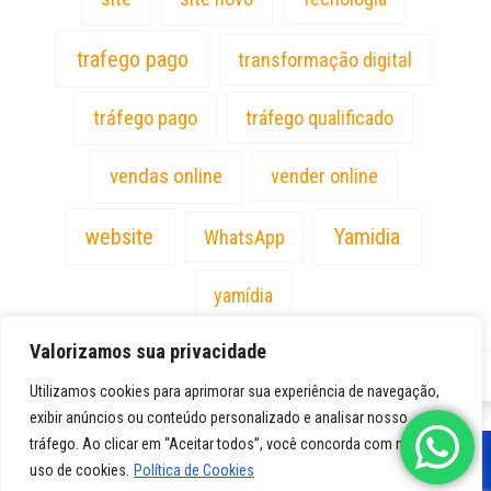
trafego pago
transformação digital
tráfego pago
tráfego qualificado
vendas online
vender online
website
Yamidia
WhatsApp
yamídia
Valorizamos sua privacidade
PT
Utilizamos cookies para aprimorar sua experiência de navegação,
exibir anúncios ou conteúdo personalizado e analisar nosso
tráfego. Ao clicar em “Aceitar todos”, você concorda com nosso
uso de cookies.
Política de Cookies