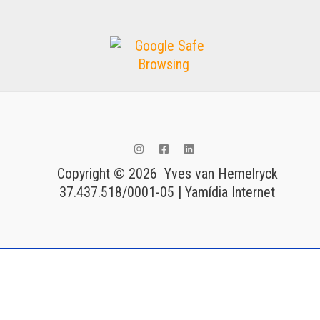
Copyright © 2026 Yves van Hemelryck
37.437.518/0001-05 | Yamídia Internet
Tags