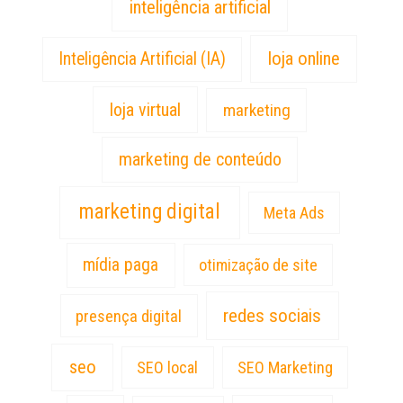
inteligência artificial
loja online
Inteligência Artificial (IA)
loja virtual
marketing
marketing de conteúdo
marketing digital
Meta Ads
mídia paga
otimização de site
redes sociais
presença digital
seo
SEO local
SEO Marketing