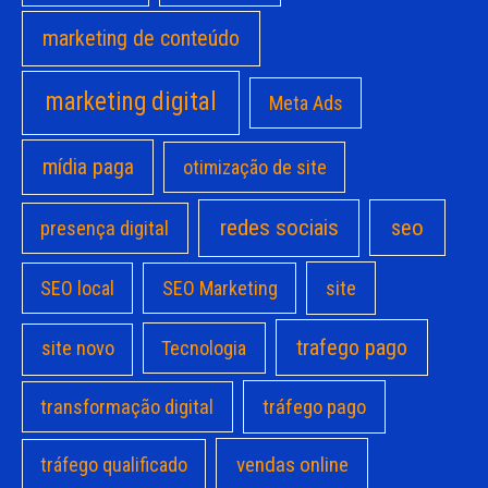
marketing de conteúdo
marketing digital
Meta Ads
mídia paga
otimização de site
redes sociais
seo
presença digital
site
SEO local
SEO Marketing
trafego pago
site novo
Tecnologia
transformação digital
tráfego pago
vendas online
tráfego qualificado