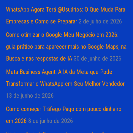
WhatsApp Agora Terá @Usuários: O Que Muda Para
Empresas e Como se Preparar
2 de julho de 2026
Como otimizar o Google Meu Negócio em 2026:
guia prático para aparecer mais no Google Maps, na
Busca e nas respostas de IA
30 de junho de 2026
Meta Business Agent: A IA da Meta que Pode
Transformar o WhatsApp em Seu Melhor Vendedor
13 de junho de 2026
Como começar Tráfego Pago com pouco dinheiro
em 2026
8 de junho de 2026