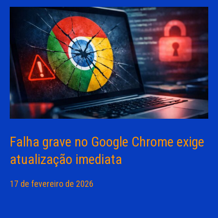
Falha grave no Google Chrome exige
atualização imediata
17 de fevereiro de 2026