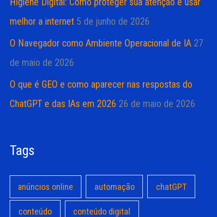
Higiene Digital: Como proteger sua atenção e usar
melhor a internet
5 de junho de 2026
O Navegador como Ambiente Operacional de IA
27
de maio de 2026
O que é GEO e como aparecer nas respostas do
ChatGPT e das IAs em 2026
26 de maio de 2026
Tags
anúncios online
automação
chatGPT
conteúdo
conteúdo digital