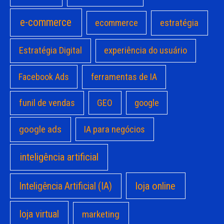
e-commerce
estratégia
ecommerce
Estratégia Digital
experiência do usuário
Facebook Ads
ferramentas de IA
funil de vendas
GEO
google
google ads
IA para negócios
inteligência artificial
loja online
Inteligência Artificial (IA)
loja virtual
marketing