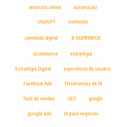
anúncios online
automação
chatGPT
conteúdo
e-commerce
conteúdo digital
estratégia
ecommerce
Estratégia Digital
experiência do usuário
Facebook Ads
ferramentas de IA
funil de vendas
GEO
google
google ads
IA para negócios