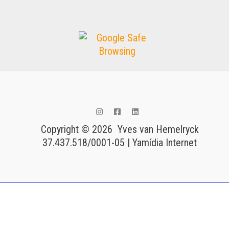
Copyright © 2026 Yves van Hemelryck
37.437.518/0001-05 | Yamídia Internet
Tags