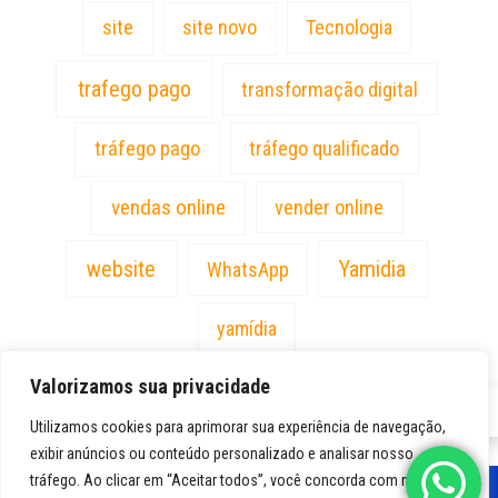
site
site novo
Tecnologia
trafego pago
transformação digital
tráfego pago
tráfego qualificado
vendas online
vender online
website
Yamidia
WhatsApp
yamídia
Valorizamos sua privacidade
PT
Utilizamos cookies para aprimorar sua experiência de navegação,
exibir anúncios ou conteúdo personalizado e analisar nosso
tráfego. Ao clicar em “Aceitar todos”, você concorda com nosso