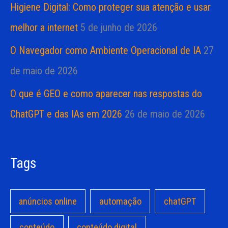
Higiene Digital: Como proteger sua atenção e usar
melhor a internet
5 de junho de 2026
O Navegador como Ambiente Operacional de IA
27
de maio de 2026
O que é GEO e como aparecer nas respostas do
ChatGPT e das IAs em 2026
26 de maio de 2026
Tags
anúncios online
automação
chatGPT
conteúdo
conteúdo digital