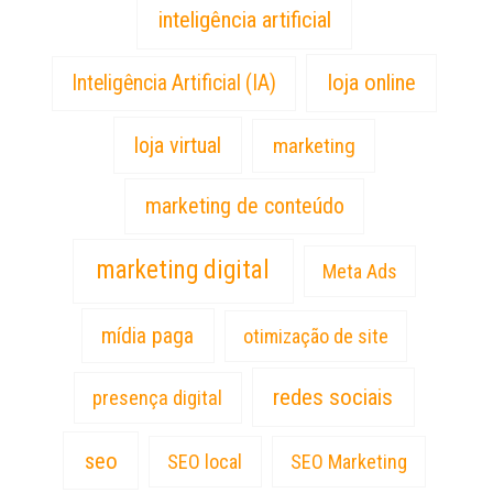
inteligência artificial
loja online
Inteligência Artificial (IA)
loja virtual
marketing
marketing de conteúdo
marketing digital
Meta Ads
mídia paga
otimização de site
redes sociais
presença digital
seo
SEO local
SEO Marketing