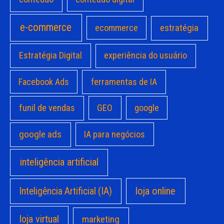
e-commerce
estratégia
ecommerce
Estratégia Digital
experiência do usuário
Facebook Ads
ferramentas de IA
funil de vendas
GEO
google
google ads
IA para negócios
inteligência artificial
loja online
Inteligência Artificial (IA)
loja virtual
marketing