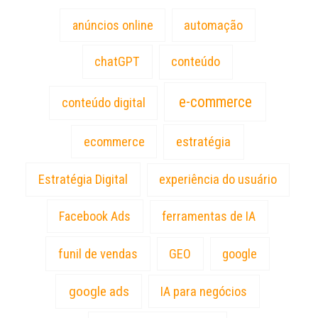
anúncios online
automação
chatGPT
conteúdo
e-commerce
conteúdo digital
estratégia
ecommerce
Estratégia Digital
experiência do usuário
Facebook Ads
ferramentas de IA
funil de vendas
GEO
google
google ads
IA para negócios