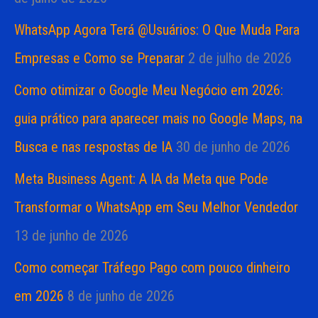
WhatsApp Agora Terá @Usuários: O Que Muda Para
Empresas e Como se Preparar
2 de julho de 2026
Como otimizar o Google Meu Negócio em 2026:
guia prático para aparecer mais no Google Maps, na
Busca e nas respostas de IA
30 de junho de 2026
Meta Business Agent: A IA da Meta que Pode
Transformar o WhatsApp em Seu Melhor Vendedor
13 de junho de 2026
Como começar Tráfego Pago com pouco dinheiro
em 2026
8 de junho de 2026