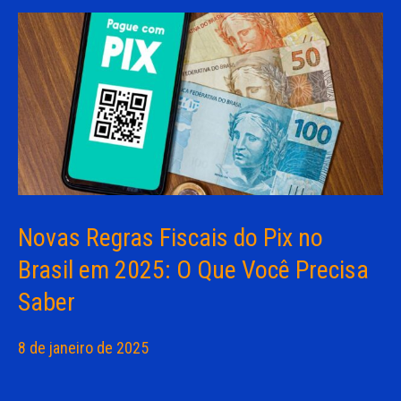
Novas Regras Fiscais do Pix no
Brasil em 2025: O Que Você Precisa
Saber
8 de janeiro de 2025