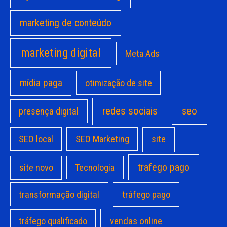
marketing de conteúdo
marketing digital
Meta Ads
mídia paga
otimização de site
redes sociais
seo
presença digital
site
SEO local
SEO Marketing
trafego pago
site novo
Tecnologia
transformação digital
tráfego pago
vendas online
tráfego qualificado