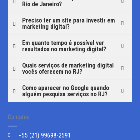
Rio de Janeiro?
Preciso ter um site para investir em
marketing digital?
Em quanto tempo é possível ver
resultados no marketing digital?
Quais serviços de marketing digital
vocês oferecem no RJ?
Como aparecer no Google quando
alguém pesquisa serviços no RJ?
Contatos
+55 (21) 99698-2591