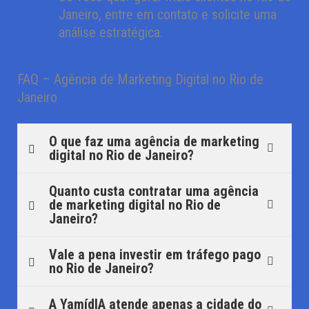
Janeiro, entre em contato e solicite uma
análise estratégica.
FAQ – Agência de Marketing Digital no Rio de
Janeiro
O que faz uma agência de marketing
digital no Rio de Janeiro?
Quanto custa contratar uma agência
de marketing digital no Rio de
Janeiro?
Vale a pena investir em tráfego pago
no Rio de Janeiro?
A YamídIA atende apenas a cidade do