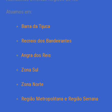
Atuamos em:
Barra da Tijuca
Recreio dos Bandeirantes
Angra dos Reis
Zona Sul
Zona Norte
Região Metropolitana e Região Serrana