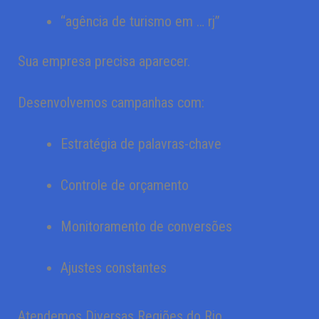
“agência de turismo em … rj”
Sua empresa precisa aparecer.
Desenvolvemos campanhas com:
Estratégia de palavras-chave
Controle de orçamento
Monitoramento de conversões
Ajustes constantes
Atendemos Diversas Regiões do Rio