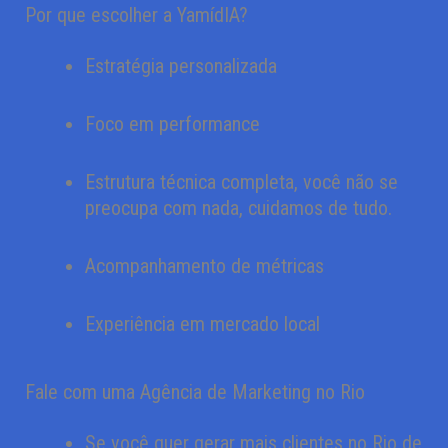
Por que escolher a YamídIA?
Estratégia personalizada
Foco em performance
Estrutura técnica completa, você não se
preocupa com nada, cuidamos de tudo.
Acompanhamento de métricas
Experiência em mercado local
Fale com uma Agência de Marketing no Rio
Se você quer gerar mais clientes no Rio de