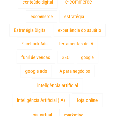
e-commerce
conteúdo digital
estratégia
ecommerce
Estratégia Digital
experiência do usuário
Facebook Ads
ferramentas de IA
funil de vendas
GEO
google
google ads
IA para negócios
inteligência artificial
loja online
Inteligência Artificial (IA)
loja virtual
marketing