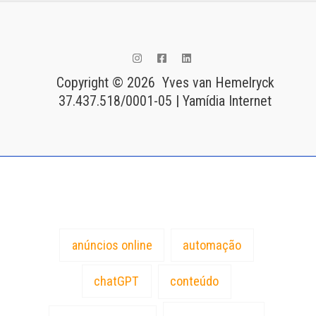
Copyright © 2026 Yves van Hemelryck
37.437.518/0001-05 | Yamídia Internet
Tags
anúncios online
automação
chatGPT
conteúdo