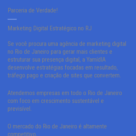
Parceria de Verdade!
Marketing Digital Estratégico no RJ
Se você procura uma agência de marketing digital
no Rio de Janeiro para gerar mais clientes e
estruturar sua presença digital, a YamídIA
desenvolve estratégias focadas em resultado,
tráfego pago e criação de sites que convertem.
Atendemos empresas em todo o Rio de Janeiro
com foco em crescimento sustentável e
previsível.
O mercado do Rio de Janeiro é altamente
competitivo.