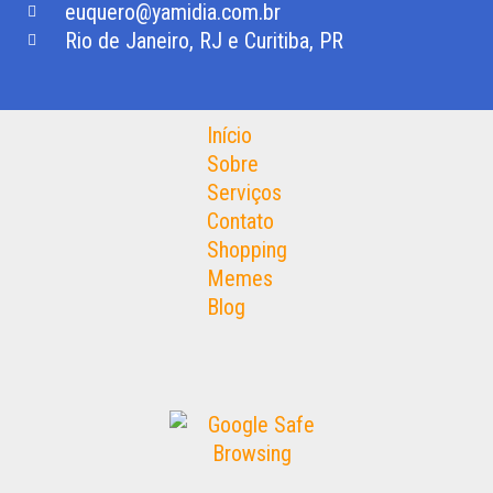
euquero@yamidia.com.br
Rio de Janeiro, RJ e Curitiba, PR
Início
Sobre
Serviços
Contato
Shopping
Memes
Blog