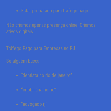
Estar preparado para tráfego pago
Não criamos apenas presença online. Criamos
ativos digitais.
Tráfego Pago para Empresas no RJ
Se alguém busca:
“dentista no rio de janeiro”
“imobiliária no rio”
“advogado rj”