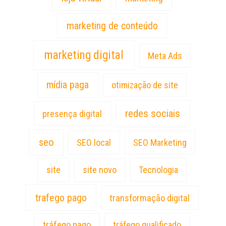
marketing de conteúdo
marketing digital
Meta Ads
mídia paga
otimização de site
redes sociais
presença digital
seo
SEO local
SEO Marketing
site
site novo
Tecnologia
trafego pago
transformação digital
tráfego pago
tráfego qualificado