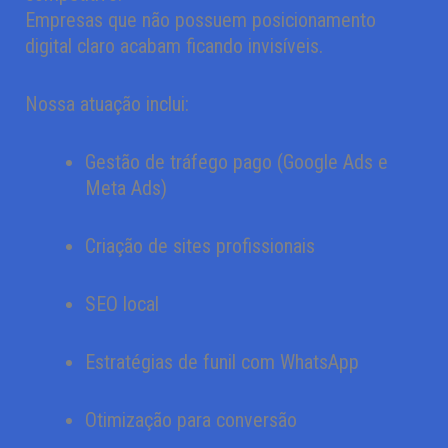
Empresas que não possuem posicionamento
digital claro acabam ficando invisíveis.
Nossa atuação inclui:
Gestão de tráfego pago (Google Ads e
Meta Ads)
Criação de sites profissionais
SEO local
Estratégias de funil com WhatsApp
Otimização para conversão