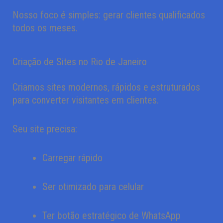
Nosso foco é simples: gerar clientes qualificados
todos os meses.
Criação de Sites no Rio de Janeiro
Criamos sites modernos, rápidos e estruturados
para converter visitantes em clientes.
Seu site precisa:
Carregar rápido
Ser otimizado para celular
Ter botão estratégico de WhatsApp